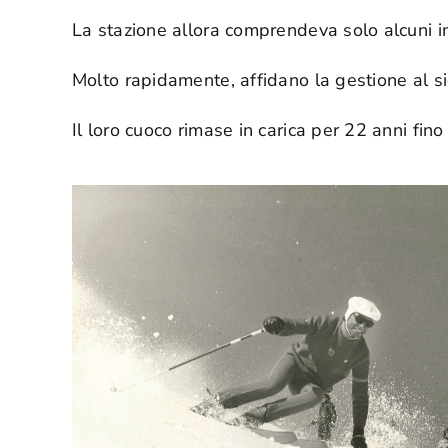
La stazione allora comprendeva solo alcuni imp
Molto rapidamente, affidano la gestione al sig
Il loro cuoco rimase in carica per 22 anni fino